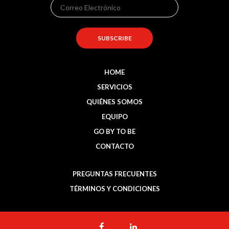
HOME
SERVICIOS
QUIÉNES SOMOS
EQUIPO
GO BY TO BE
CONTACTO
PREGUNTAS FRECUENTES
TÉRMINOS Y CONDICIONES