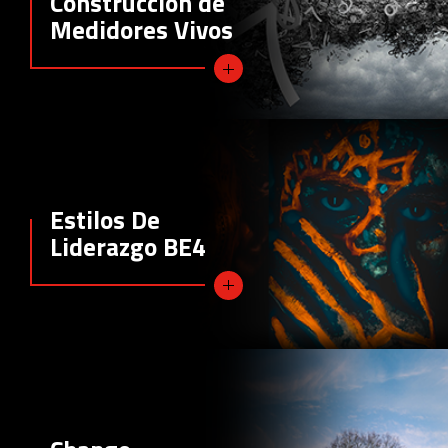
Construcción de
Medidores Vivos
Estilos De
Liderazgo BE4