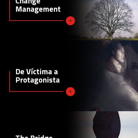
Change
Management
De Víctima a
Protagonista