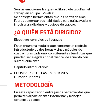
Son las emociones las que facilitan u obstaculizan el
trabajo en equipo. ¡Vívelas!
Se entregan herramientas que les permiten a los
líderes aumentar sus habilidades para guiar, ayudar e
impulsar a individuos y equipos de trabajo.
¿A QUIÉN ESTÁ DIRIGIDO?
Ejecutivos con roles de liderazgo
Es un programa modular que contiene un capítulo
introductorio de dos horas y cinco módulos de
cuatro horas cada uno, con diferentes temáticas que
pueden ser elegidas por el cliente, de acuerdo con
su requerimiento.
Capítulo introductorio:
EL UNIVERSO DE LAS EMOCIONES
Duración: 2 horas
METODOLOGÍA
En esta capacitación entregamos herramientas que
permiten al participante interiorizar y manejar
conceptos como: