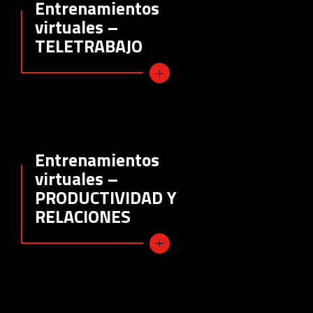
Entrenamientos
virtuales –
TELETRABAJO
Entrenamientos
virtuales –
PRODUCTIVIDAD Y
RELACIONES