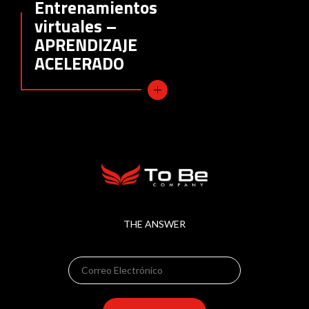
Entrenamientos
virtuales –
APRENDIZAJE
ACELERADO
THE ANSWER