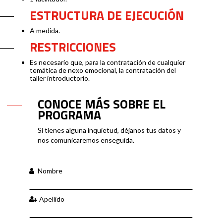
ESTRUCTURA DE EJECUCIÓN
A medida.
RESTRICCIONES
Es necesario que, para la contratación de cualquier
temática de nexo emocional, la contratación del
taller introductorio.
CONOCE MÁS SOBRE EL
PROGRAMA
Si tienes alguna inquietud, déjanos tus datos y
nos comunicaremos enseguida.
Nombre
Apellido