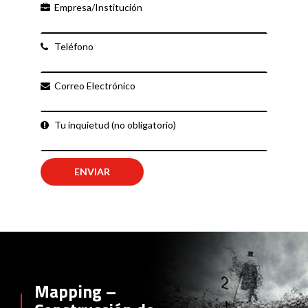
Empresa/Institución
Teléfono
Correo Electrónico
Tu inquietud (no obligatorio)
Mapping –