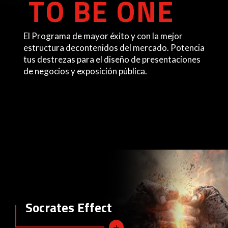
TO BE ONE
El Programa de mayor éxito y con la mejor
estructura decontenidos del mercado. Potencia
tus destrezas para el diseño de presentaciones
de negocios y exposición pública.
Socrates Effect