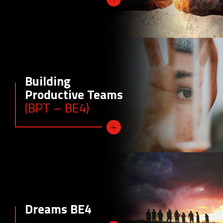
Building
Productive Teams
(BPT – BE4)
Dreams BE4