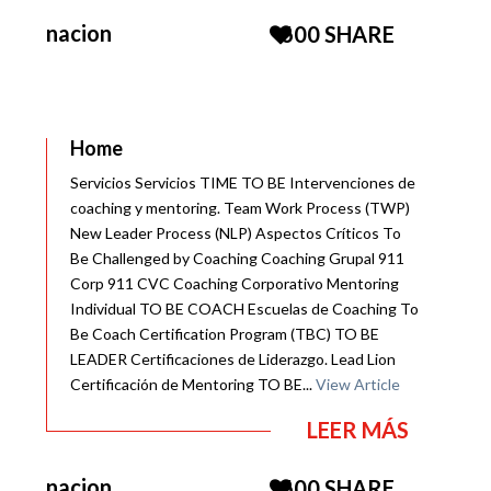
nacion
600
SHARE
Home
Servicios Servicios TIME TO BE Intervenciones de
coaching y mentoring. Team Work Process (TWP)
New Leader Process (NLP) Aspectos Críticos To
Be Challenged by Coaching Coaching Grupal 911
Corp 911 CVC Coaching Corporativo Mentoring
Individual TO BE COACH Escuelas de Coaching To
Be Coach Certification Program (TBC) TO BE
LEADER Certificaciones de Liderazgo. Lead Lion
Certificación de Mentoring TO BE...
View Article
LEER MÁS
nacion
600
SHARE