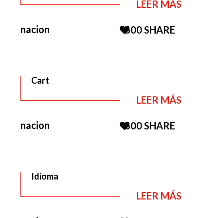
LEER MÁS
nacion
600
SHARE
Cart
LEER MÁS
nacion
600
SHARE
Idioma
LEER MÁS