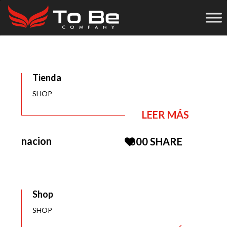
Tienda
SHOP
LEER MÁS
nacion
600
SHARE
Shop
SHOP