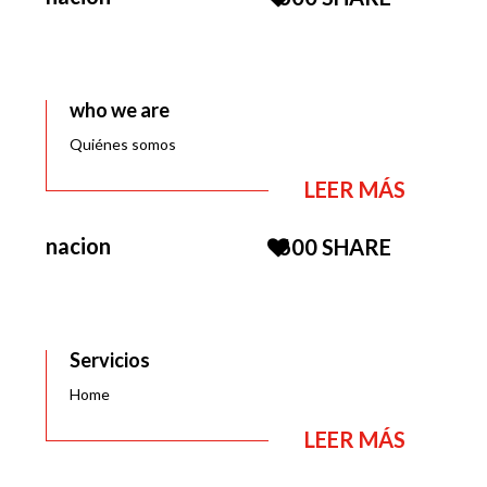
who we are
Quiénes somos
LEER MÁS
nacion
600
SHARE
Servicios
Home
LEER MÁS