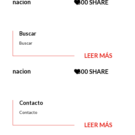
nacion
600
SHARE
Buscar
Buscar
LEER MÁS
nacion
600
SHARE
Contacto
Contacto
LEER MÁS