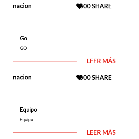
nacion
600
SHARE
Go
GO
LEER MÁS
nacion
600
SHARE
Equipo
Equipo
LEER MÁS